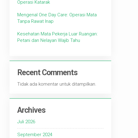
Operasi Katarak
Mengenal One Day Care: Operasi Mata
Tanpa Rawat Inap
Kesehatan Mata Pekerja Luar Ruangan:
Petani dan Nelayan Wajib Tahu
Recent Comments
Tidak ada komentar untuk ditampilkan.
Archives
Juli 2026
September 2024