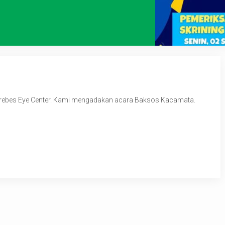
Brebes Eye Center. Kami mengadakan acara Baksos Kacamata.