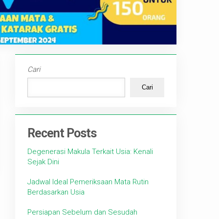
Cari
Cari
Recent Posts
Degenerasi Makula Terkait Usia: Kenali
Sejak Dini
Jadwal Ideal Pemeriksaan Mata Rutin
Berdasarkan Usia
Persiapan Sebelum dan Sesudah