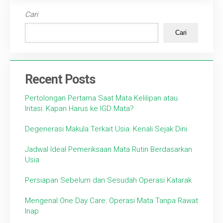
Cari
Cari
Recent Posts
Pertolongan Pertama Saat Mata Kelilipan atau
Iritasi: Kapan Harus ke IGD Mata?
Degenerasi Makula Terkait Usia: Kenali Sejak Dini
Jadwal Ideal Pemeriksaan Mata Rutin Berdasarkan
Usia
Persiapan Sebelum dan Sesudah Operasi Katarak
Mengenal One Day Care: Operasi Mata Tanpa Rawat
Inap