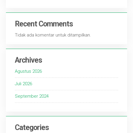
Recent Comments
Tidak ada komentar untuk ditampilkan.
Archives
Agustus 2026
Juli 2026
September 2024
Categories