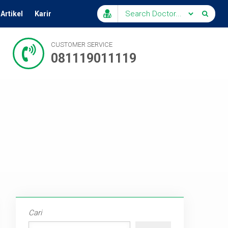
Artikel
Karir
CUSTOMER SERVICE
081119011119
Cari