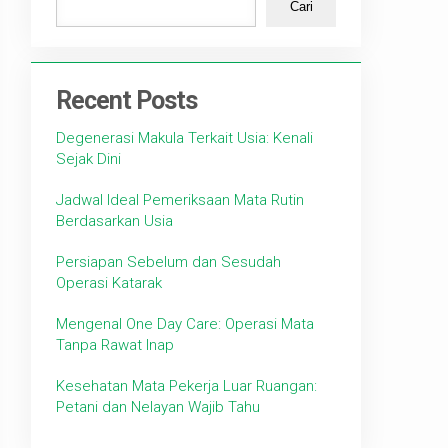
Cari
Recent Posts
Degenerasi Makula Terkait Usia: Kenali
Sejak Dini
Jadwal Ideal Pemeriksaan Mata Rutin
Berdasarkan Usia
Persiapan Sebelum dan Sesudah
Operasi Katarak
Mengenal One Day Care: Operasi Mata
Tanpa Rawat Inap
Kesehatan Mata Pekerja Luar Ruangan:
Petani dan Nelayan Wajib Tahu