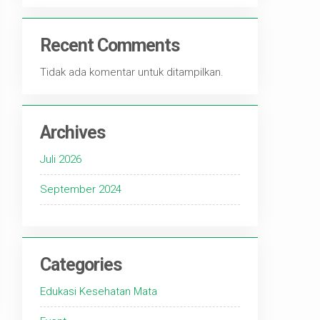
Recent Comments
Tidak ada komentar untuk ditampilkan.
Archives
Juli 2026
September 2024
Categories
Edukasi Kesehatan Mata