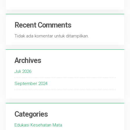
Recent Comments
Tidak ada komentar untuk ditampilkan.
Archives
Juli 2026
September 2024
Categories
Edukasi Kesehatan Mata