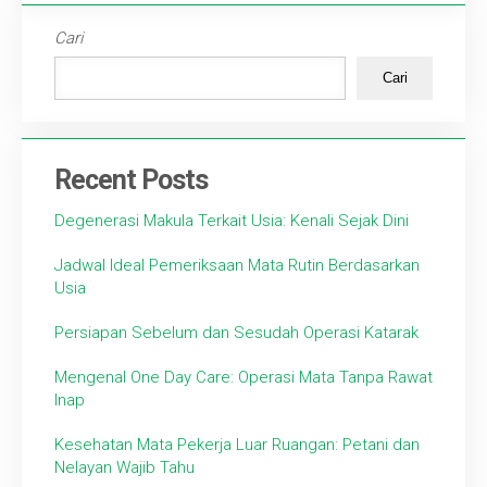
Cari
Cari
Recent Posts
Degenerasi Makula Terkait Usia: Kenali Sejak Dini
Jadwal Ideal Pemeriksaan Mata Rutin Berdasarkan
Usia
Persiapan Sebelum dan Sesudah Operasi Katarak
Mengenal One Day Care: Operasi Mata Tanpa Rawat
Inap
Kesehatan Mata Pekerja Luar Ruangan: Petani dan
Nelayan Wajib Tahu