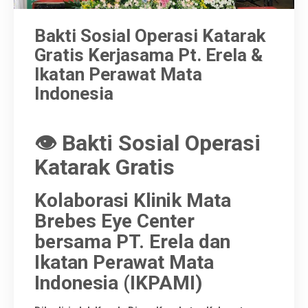
Artikel
Bakti Sosial Operasi Katarak
Gratis Kerjasama Pt. Erela &
Karir
Ikatan Perawat Mata
Indonesia
👁️ Bakti Sosial Operasi
Katarak Gratis
Kolaborasi Klinik Mata
Brebes Eye Center
bersama PT. Erela dan
Ikatan Perawat Mata
Indonesia (IKPAMI)