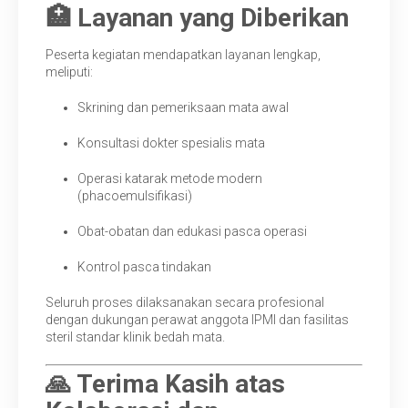
🏥 Layanan yang Diberikan
Peserta kegiatan mendapatkan layanan lengkap,
meliputi:
Skrining dan pemeriksaan mata awal
Konsultasi dokter spesialis mata
Operasi katarak metode modern
(phacoemulsifikasi)
Obat-obatan dan edukasi pasca operasi
Kontrol pasca tindakan
Seluruh proses dilaksanakan secara profesional
dengan dukungan perawat anggota IPMI dan fasilitas
steril standar klinik bedah mata.
🙏 Terima Kasih atas