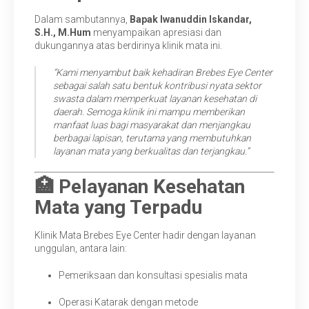
Dalam sambutannya,
Bapak Iwanuddin Iskandar,
S.H., M.Hum
menyampaikan apresiasi dan
dukungannya atas berdirinya klinik mata ini.
“Kami menyambut baik kehadiran Brebes Eye Center
sebagai salah satu bentuk kontribusi nyata sektor
swasta dalam memperkuat layanan kesehatan di
daerah. Semoga klinik ini mampu memberikan
manfaat luas bagi masyarakat dan menjangkau
berbagai lapisan, terutama yang membutuhkan
layanan mata yang berkualitas dan terjangkau.”
🏥 Pelayanan Kesehatan
Mata yang Terpadu
Klinik Mata Brebes Eye Center hadir dengan layanan
unggulan, antara lain:
Pemeriksaan dan konsultasi spesialis mata
Operasi Katarak dengan metode