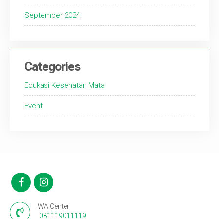
September 2024
Categories
Edukasi Kesehatan Mata
Event
WA Center
081119011119