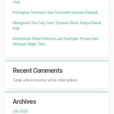
Usia
Persiapan Sebelum dan Sesudah Operasi Katarak
Mengenal One Day Care: Operasi Mata Tanpa Rawat
Inap
Kesehatan Mata Pekerja Luar Ruangan: Petani dan
Nelayan Wajib Tahu
Recent Comments
Tidak ada komentar untuk ditampilkan.
Archives
Juli 2026