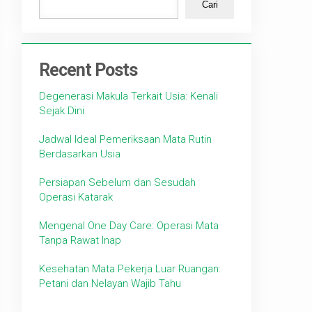
Cari
Recent Posts
Degenerasi Makula Terkait Usia: Kenali
Sejak Dini
Jadwal Ideal Pemeriksaan Mata Rutin
Berdasarkan Usia
Persiapan Sebelum dan Sesudah
Operasi Katarak
Mengenal One Day Care: Operasi Mata
Tanpa Rawat Inap
Kesehatan Mata Pekerja Luar Ruangan:
Petani dan Nelayan Wajib Tahu