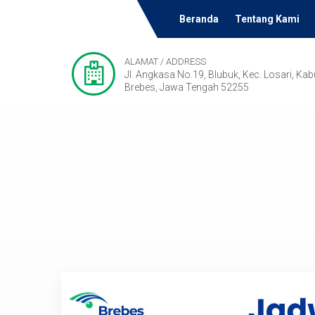
Beranda
Tentang Kami
ALAMAT / ADDRESS
Jl. Angkasa No.19, Blubuk, Kec. Losari, Ka
Brebes, Jawa Tengah 52255