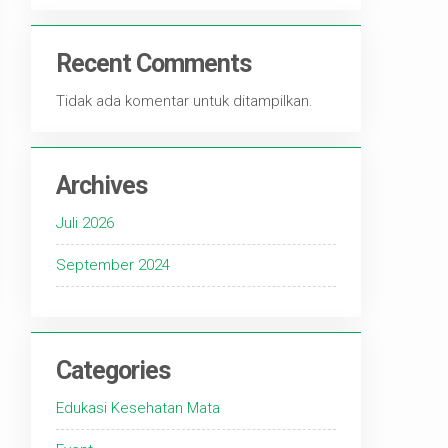
Recent Comments
Tidak ada komentar untuk ditampilkan.
Archives
Juli 2026
September 2024
Categories
Edukasi Kesehatan Mata