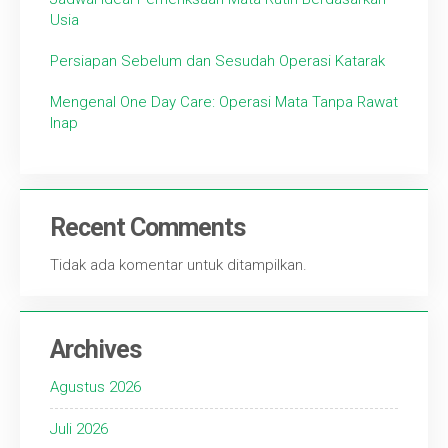
Usia
Persiapan Sebelum dan Sesudah Operasi Katarak
Mengenal One Day Care: Operasi Mata Tanpa Rawat
Inap
Recent Comments
Tidak ada komentar untuk ditampilkan.
Archives
Agustus 2026
Juli 2026