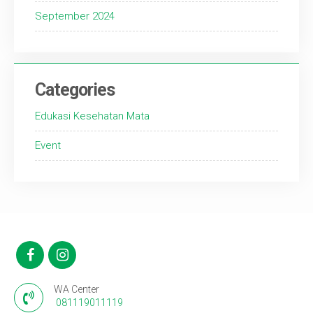
September 2024
Categories
Edukasi Kesehatan Mata
Event
WA Center
081119011119