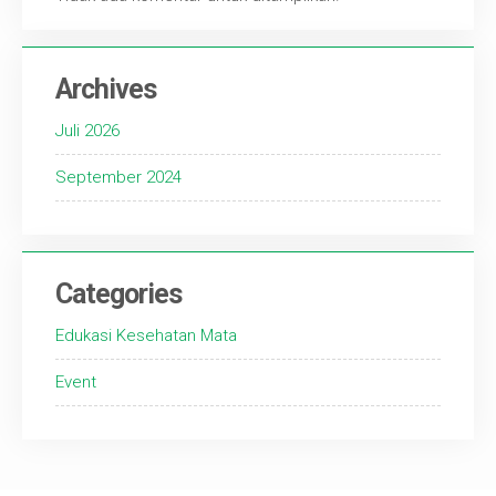
Archives
Juli 2026
September 2024
Categories
Edukasi Kesehatan Mata
Event