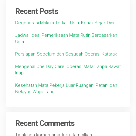
Recent Posts
Degenerasi Makula Terkait Usia: Kenali Sejak Dini
Jadwal Ideal Pemeriksaan Mata Rutin Berdasarkan
Usia
Persiapan Sebelum dan Sesudah Operasi Katarak
Mengenal One Day Care: Operasi Mata Tanpa Rawat
Inap
Kesehatan Mata Pekerja Luar Ruangan: Petani dan
Nelayan Wajib Tahu
Recent Comments
Tidak ada komentar untuk ditampilkan.