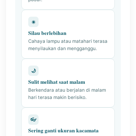
☀
Silau berlebihan
Cahaya lampu atau matahari terasa
menyilaukan dan mengganggu.
🌙
Sulit melihat saat malam
Berkendara atau berjalan di malam
hari terasa makin berisiko.
👓
Sering ganti ukuran kacamata