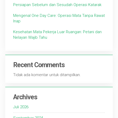
Persiapan Sebelum dan Sesudah Operasi Katarak
Mengenal One Day Care: Operasi Mata Tanpa Rawat
Inap
Kesehatan Mata Pekerja Luar Ruangan: Petani dan
Nelayan Wajib Tahu
Recent Comments
Tidak ada komentar untuk ditampilkan.
Archives
Juli 2026