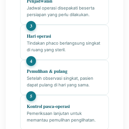
Penjadwalan
Jadwal operasi disepakati beserta
persiapan yang perlu dilakukan.
Hari operasi
Tindakan phaco berlangsung singkat
di ruang yang steril.
Pemulihan & pulang
Setelah observasi singkat, pasien
dapat pulang di hari yang sama.
Kontrol pasca-operasi
Pemeriksaan lanjutan untuk
memantau pemulihan penglihatan.