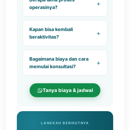
operasinya?
Kapan bisa kembali
beraktivitas?
Bagaimana biaya dan cara
memulai konsultasi?
Tanya biaya & jadwal
LANGKAH BERIKUTNYA