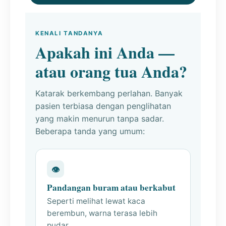
KENALI TANDANYA
Apakah ini Anda —
atau orang tua Anda?
Katarak berkembang perlahan. Banyak
pasien terbiasa dengan penglihatan
yang makin menurun tanpa sadar.
Beberapa tanda yang umum:
👁
Pandangan buram atau berkabut
Seperti melihat lewat kaca
berembun, warna terasa lebih
pudar.