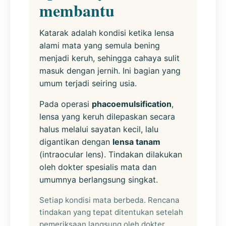
membantu
Katarak adalah kondisi ketika lensa
alami mata yang semula bening
menjadi keruh, sehingga cahaya sulit
masuk dengan jernih. Ini bagian yang
umum terjadi seiring usia.
Pada operasi
phacoemulsification
,
lensa yang keruh dilepaskan secara
halus melalui sayatan kecil, lalu
digantikan dengan
lensa tanam
(intraocular lens). Tindakan dilakukan
oleh dokter spesialis mata dan
umumnya berlangsung singkat.
Setiap kondisi mata berbeda. Rencana
tindakan yang tepat ditentukan setelah
pemeriksaan langsung oleh dokter.