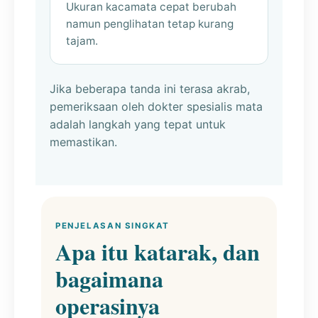
Ukuran kacamata cepat berubah
namun penglihatan tetap kurang
tajam.
Jika beberapa tanda ini terasa akrab,
pemeriksaan oleh dokter spesialis mata
adalah langkah yang tepat untuk
memastikan.
PENJELASAN SINGKAT
Apa itu katarak, dan
bagaimana
operasinya