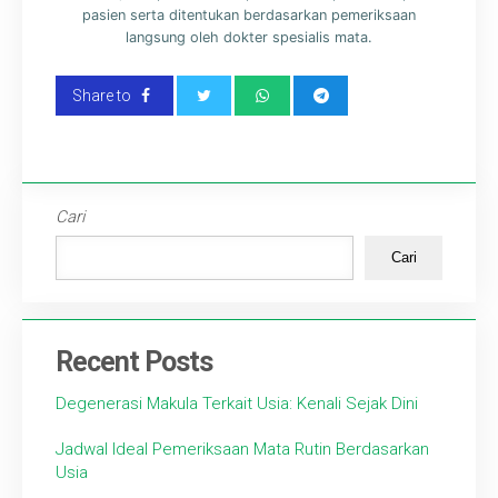
pasien serta ditentukan berdasarkan pemeriksaan
langsung oleh dokter spesialis mata.
Share to
Cari
Cari
Recent Posts
Degenerasi Makula Terkait Usia: Kenali Sejak Dini
Jadwal Ideal Pemeriksaan Mata Rutin Berdasarkan
Usia