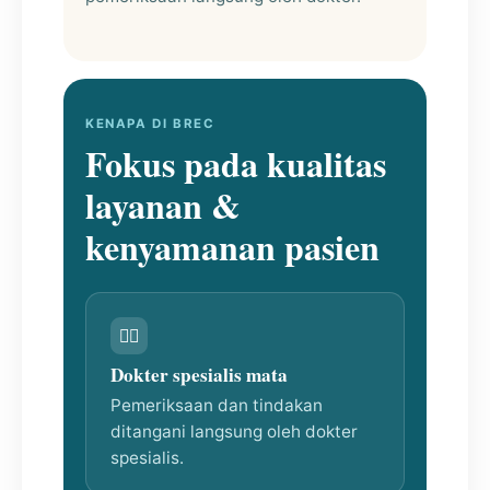
KENAPA DI BREC
Fokus pada kualitas
layanan &
kenyamanan pasien
👨‍⚕
Dokter spesialis mata
Pemeriksaan dan tindakan
ditangani langsung oleh dokter
spesialis.