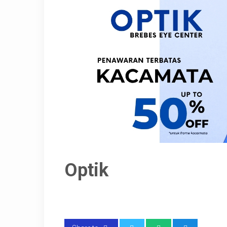
Optik