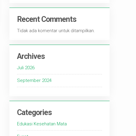
Recent Comments
Tidak ada komentar untuk ditampilkan.
Archives
Juli 2026
September 2024
Categories
Edukasi Kesehatan Mata