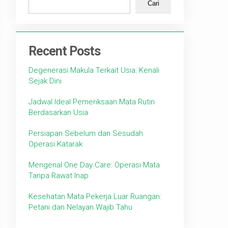
Cari
Recent Posts
Degenerasi Makula Terkait Usia: Kenali
Sejak Dini
Jadwal Ideal Pemeriksaan Mata Rutin
Berdasarkan Usia
Persiapan Sebelum dan Sesudah
Operasi Katarak
Mengenal One Day Care: Operasi Mata
Tanpa Rawat Inap
Kesehatan Mata Pekerja Luar Ruangan:
Petani dan Nelayan Wajib Tahu