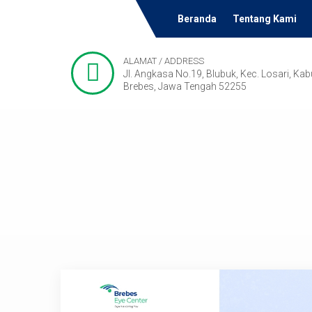
Beranda
Tentang Kami
ALAMAT / ADDRESS
Jl. Angkasa No.19, Blubuk, Kec. Losari, Ka
Brebes, Jawa Tengah 52255